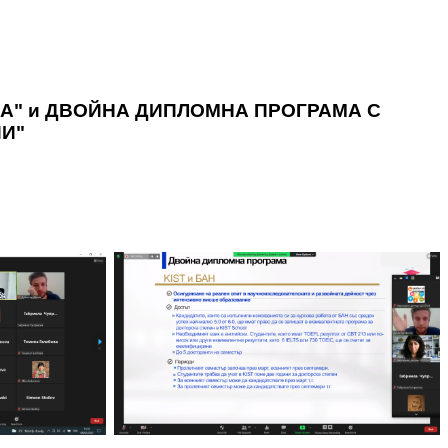
А" и ДВОЙНА ДИПЛОМНА ПРОГРАМА С
ИИ"