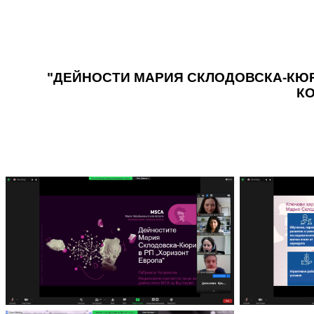
"ДЕЙНОСТИ МАРИЯ СКЛОДОВСКА-КЮР
КО