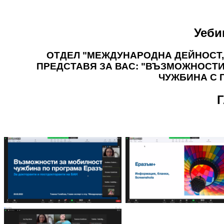
Уеби
ОТДЕЛ "МЕЖДУНАРОДНА ДЕЙНОСТ, 
ПРЕДСТАВЯ ЗА ВАС: "ВЪЗМОЖНОСТИ
ЧУЖБИНА С 