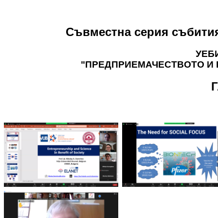
Съвместна серия събити
УЕБИ
"ПРЕДПРИЕМАЧЕСТВОТО И 