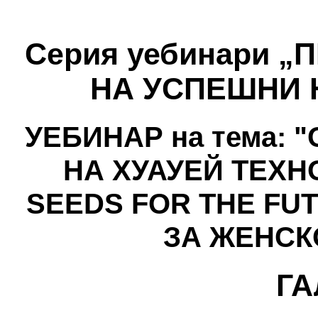
Серия уебинари 
НА УСПЕШНИ 
УЕБИНАР на тема:
НА ХУАУЕЙ ТЕХ
SEEDS FOR THE FU
ЗА ЖЕНСК
ГА