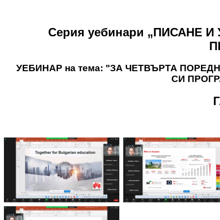
Серия уебинари „ПИСАНЕ 
П
УЕБИНАР на тема: "ЗА ЧЕТВЪРТА ПОРЕ
СИ ПРОГР