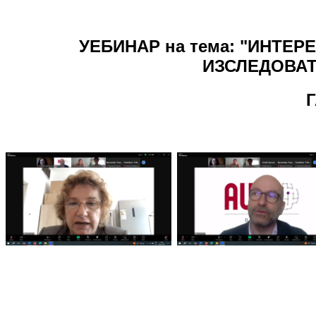
УЕБИНАР на тема: "ИНТЕ
ИЗСЛЕДОВА