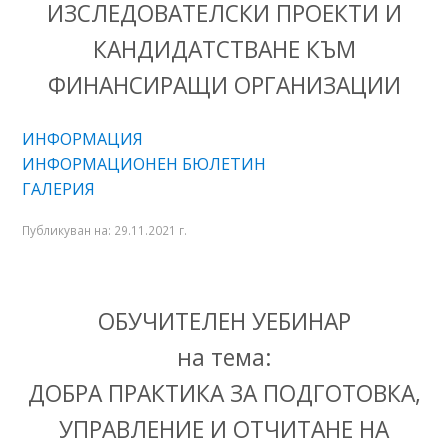
ИЗСЛЕДОВАТЕЛСКИ ПРОЕКТИ И
КАНДИДАТСТВАНЕ КЪМ
ФИНАНСИРАЩИ ОРГАНИЗАЦИИ
ИНФОРМАЦИЯ
ИНФОРМАЦИОНЕН БЮЛЕТИН
ГАЛЕРИЯ
Публикуван на:
29.11.2021 г.
ОБУЧИТЕЛЕН УЕБИНАР
на тема:
ДОБРА ПРАКТИКА ЗА ПОДГОТОВКА,
УПРАВЛЕНИЕ И ОТЧИТАНЕ НА