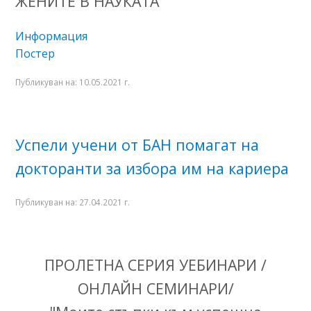
ЖЕНИТЕ В НАУКАТА"
Информация
Постер
Публикуван на:
10.05.2021 г.
Успели учени от БАН помагат на
докторанти за избора им на кариера
Публикуван на:
27.04.2021 г.
ПРОЛЕТНА СЕРИЯ УЕБИНАРИ /
ОНЛАЙН СЕМИНАРИ/