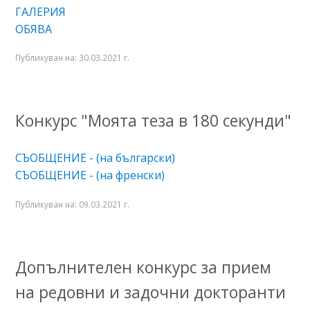
ГАЛЕРИЯ
ОБЯВА
Публикуван на:
30.03.2021 г.
Конкурс "Моята теза в 180 секунди"
СЪОБЩЕНИЕ - (на български)
СЪОБЩЕНИЕ - (на френски)
Публикуван на:
09.03.2021 г.
Допълнителен конкурс за прием
на редовни и задочни докторанти