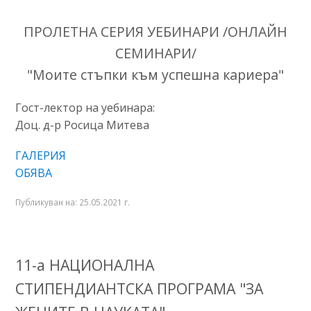
ПРОЛЕТНА СЕРИЯ УЕБИНАРИ /ОНЛАЙН
СЕМИНАРИ/
"Моите стъпки към успешна кариера"
Гост-лектор на уебинарa:
Доц. д-р Росица Митева
ГАЛЕРИЯ
ОБЯВА
Публикуван на:
25.05.2021 г.
11-а НАЦИОНАЛНА
СТИПЕНДИАНТСКА ПРОГРАМА "ЗА