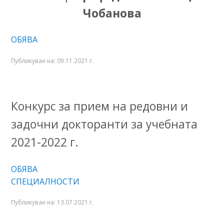
Чобанова
ОБЯВА
Публикуван на:
09.11.2021 г.
Конкурс за прием на редовни и
задочни докторанти за учебната
2021-2022 г.
ОБЯВА
СПЕЦИАЛНОСТИ
Публикуван на:
13.07.2021 г.