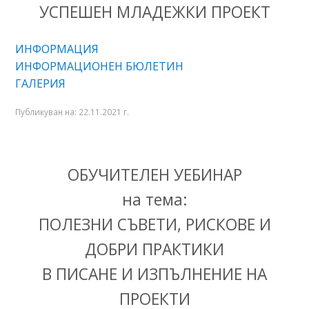
УСПЕШЕН МЛАДЕЖКИ ПРОЕКТ
ИНФОРМАЦИЯ
ИНФОРМАЦИОНЕН БЮЛЕТИН
ГАЛЕРИЯ
Публикуван на:
22.11.2021 г.
ОБУЧИТЕЛЕН УЕБИНАР
на тема:
ПОЛЕЗНИ СЪВЕТИ, РИСКОВЕ И
ДОБРИ ПРАКТИКИ
В ПИСАНЕ И ИЗПЪЛНЕНИЕ НА
ПРОЕКТИ