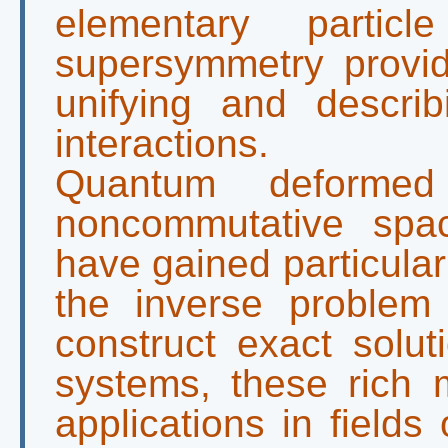
elementary particle
supersymmetry provid
unifying and describ
interactions.
Quantum deforme
noncommutative spac
have gained particular
the inverse proble
construct exact solut
systems, these rich m
applications in field