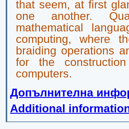
that seem, at first gl
one another. Qu
mathematical langua
computing, where th
braiding operations an
for the construction
computers.
Допълнителна инфо
Additional informatio