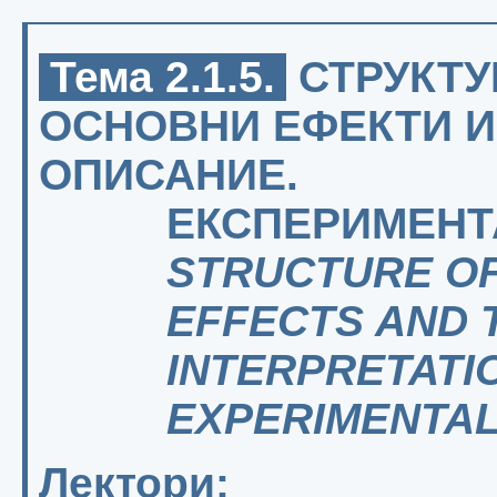
Тема 2.1.5.
СТРУКТУ
ОСНОВНИ ЕФЕКТИ И
ОПИСАНИЕ.
ЕКСПЕРИМЕНТ
STRUCTURE OF 
EFFECTS AND 
INTERPRETATI
EXPERIMENTAL
Лектори: