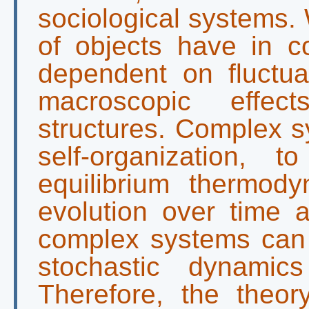
sociological systems.
of objects have in 
dependent on fluctua
macroscopic effec
structures. Complex s
self-organization,
equilibrium thermod
evolution over time a
complex systems can
stochastic dynamic
Therefore, the theor