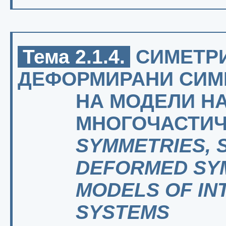
Тема 2.1.4.
СИМЕТРИ
ДЕФОРМИРАНИ СИМ
НА МОДЕЛИ Н
МНОГОЧАСТИЧ
SYMMETRIES, 
DEFORMED SY
MODELS OF IN
SYSTEMS